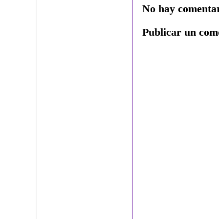
No hay comentar
Publicar un com