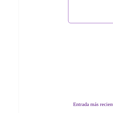
Entrada más recien