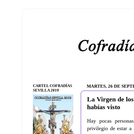
CARTEL COFRADÍAS
MARTES, 26 DE SEPT
SEVILLA 2019
La Virgen de lo
habías visto
Hay pocas personas
privilegio de estar 