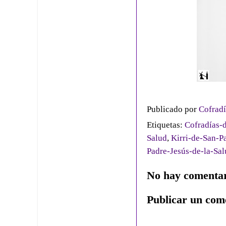
Publicado por
Cofradí
Etiquetas:
Cofradías-d
Salud
,
Kirri-de-San-P
Padre-Jesús-de-la-Sa
No hay comentar
Publicar un com