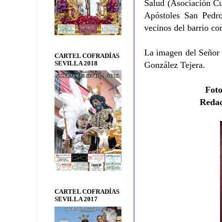
Salud (Asociación Cu
Apóstoles San Pedro
vecinos del barrio co
La imagen del Señor 
CARTEL COFRADÍAS
SEVILLA 2018
González Tejera.
Foto
Redac
CARTEL COFRADÍAS
SEVILLA 2017