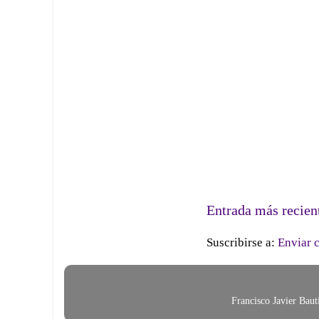
Entrada más recien
Suscribirse a:
Enviar 
Francisco Javier Bau