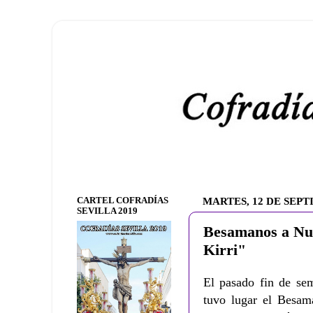
CARTEL COFRADÍAS
MARTES, 12 DE SEPT
SEVILLA 2019
Besamanos a Nue
Kirri"
El pasado fin de sem
tuvo lugar el Besam