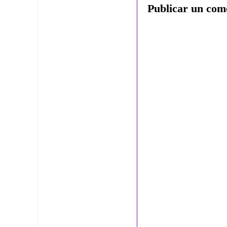
Publicar un com