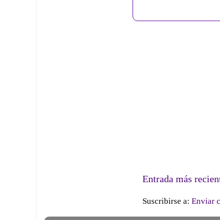
Entrada más recien
Suscribirse a:
Enviar 