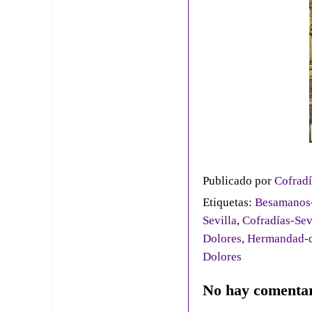
Publicado por
Cofradí
Etiquetas:
Besamanos-
Sevilla
,
Cofradías-Sev
Dolores
,
Hermandad-d
Dolores
No hay comentar