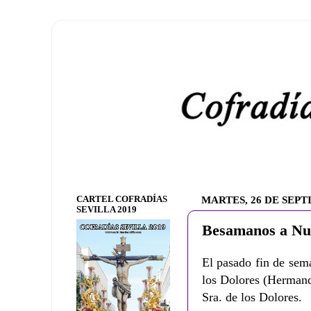
CARTEL COFRADÍAS
MARTES, 26 DE SEPT
SEVILLA 2019
Besamanos a Nue
El pasado fin de sem
los Dolores (Hermand
Sra. de los Dolores.