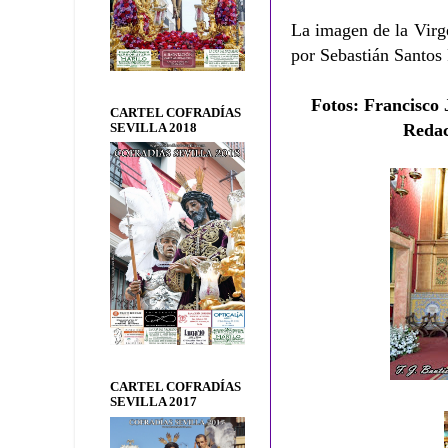
La imagen de la Virg
por Sebastián Santos
Fotos:
Francisco 
CARTEL COFRADÍAS
Redac
SEVILLA 2018
CARTEL COFRADÍAS
SEVILLA 2017