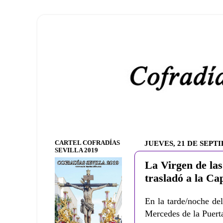
CARTEL COFRADÍAS
JUEVES, 21 DE SEPT
SEVILLA 2019
La Virgen de las
trasladó a la Ca
En la tarde/noche de
Mercedes de la Puerta