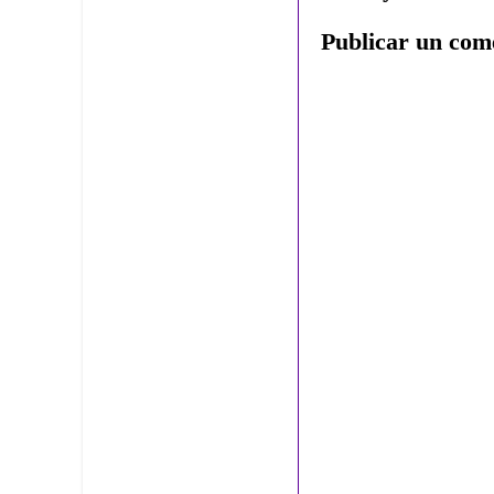
Publicar un com