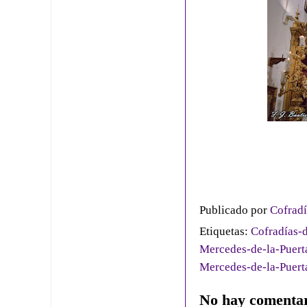
Publicado por
Cofradí
Etiquetas:
Cofradías-d
Mercedes-de-la-Puerta
Mercedes-de-la-Puert
No hay comentar