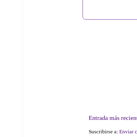
Entrada más recien
Suscribirse a:
Enviar 