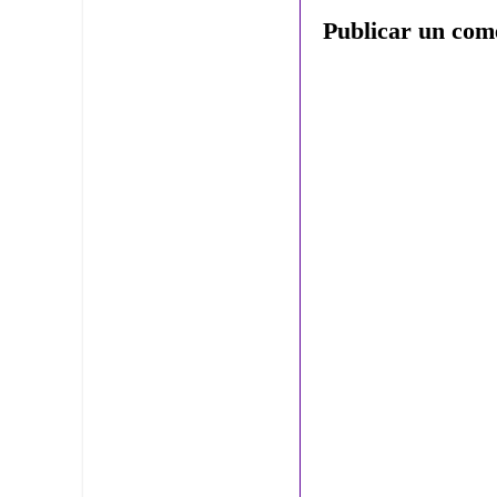
Publicar un com