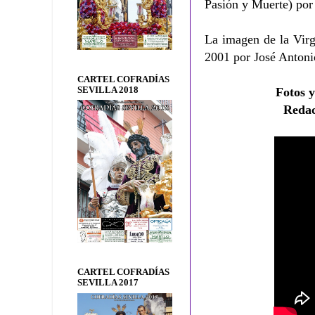
Pasión y Muerte) por l
La imagen de la Virg
2001 por José Antoni
CARTEL COFRADÍAS
SEVILLA 2018
Fotos y
Reda
CARTEL COFRADÍAS
SEVILLA 2017