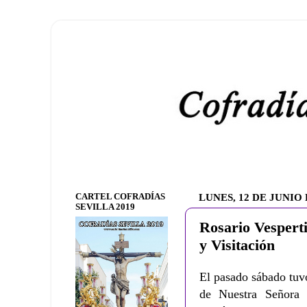
CARTEL COFRADÍAS
LUNES, 12 DE JUNIO 
SEVILLA 2019
Rosario Vespert
y Visitación
El pasado sábado tuv
de Nuestra Señora 