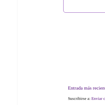
Entrada más recien
Suscribirse a:
Enviar 