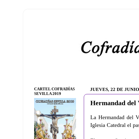
CARTEL COFRADÍAS
JUEVES, 22 DE JUNIO
SEVILLA 2019
Hermandad del V
La Hermandad del Val
Iglesia Catedral el p