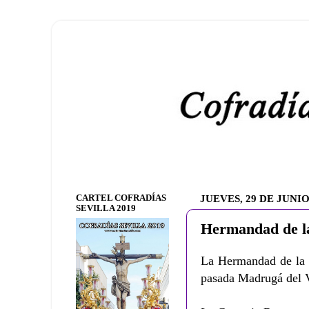
CARTEL COFRADÍAS
JUEVES, 29 DE JUNIO
SEVILLA 2019
Hermandad de l
La Hermandad de la M
pasada Madrugá del 