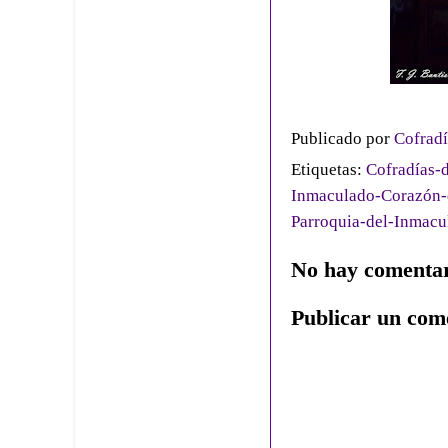
Publicado por
Cofradí
Etiquetas:
Cofradías-d
Inmaculado-Corazón-
Parroquia-del-Inmac
No hay comentar
Publicar un com