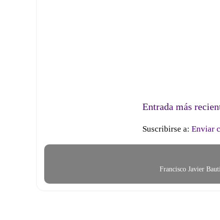
Entrada más recien
Suscribirse a:
Enviar 
Francisco Javier Bau