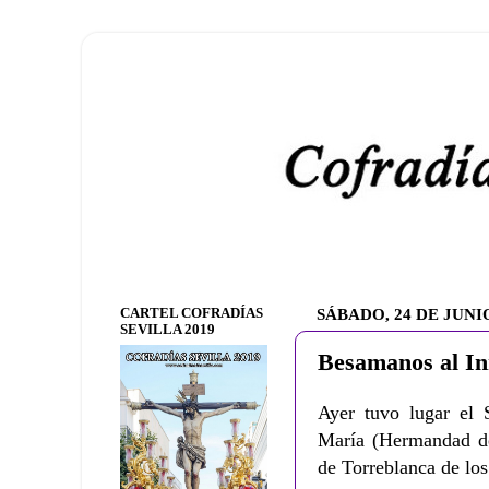
CARTEL COFRADÍAS
SÁBADO, 24 DE JUNI
SEVILLA 2019
Besamanos al I
Ayer tuvo lugar el
María (Hermandad de
de Torreblanca de lo