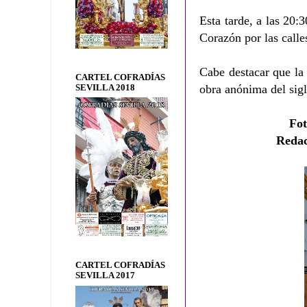
Esta tarde, a las 20:
Corazón por las calle
Cabe destacar que la
CARTEL COFRADÍAS
obra anónima del si
SEVILLA 2018
Fo
Redac
CARTEL COFRADÍAS
SEVILLA 2017