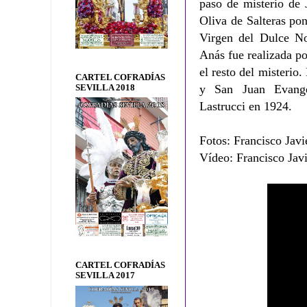
paso de misterio de 
Oliva de Salteras pon
Virgen del Dulce N
Anás fue realizada po
el resto del misteri
CARTEL COFRADÍAS
y San Juan Evangel
SEVILLA 2018
Lastrucci en 1924.
Fotos: Francisco Javi
Vídeo: Francisco Javi
CARTEL COFRADÍAS
SEVILLA 2017