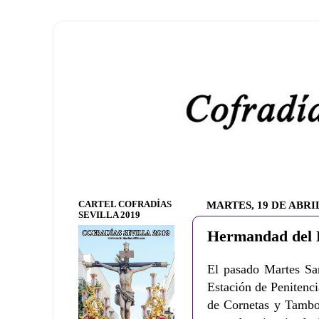
CARTEL COFRADÍAS
MARTES, 19 DE ABRIL
SEVILLA 2019
Hermandad del 
El pasado Martes Sa
Estación de Penitenci
de Cornetas y Tambo