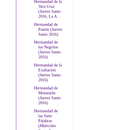
Hermandad de la
Vera Cruz
(Jueves Santo
2016, La A...
Hermandad de
Pasión (Jueves
Santo 2016)
Hermandad de
los Negritos
(Jueves Santo
2016)
Hermandad de la
Exaltación
(Jueves Santo
2016)
Hermandad de
Montesión
(Jueves Santo
2016)
Hermandad de
las Siete
Palabras
(Miércoles