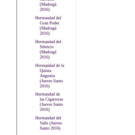
(Madrugá
2016)
Hermandad del
Gran Poder
(Madrugá
2016)
Hermandad del
Silencio
(Madrugá
2016)
Hermandad de la
Quinta
Angustia
(Jueves Santo
2016)
Hermandad de
las Cigarreras
(Jueves Santo
2016)
Hermandad del
Valle (Jueves
Santo 2016)