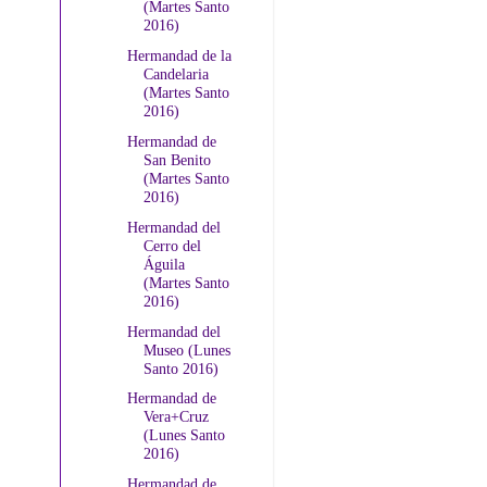
(Martes Santo
2016)
Hermandad de la
Candelaria
(Martes Santo
2016)
Hermandad de
San Benito
(Martes Santo
2016)
Hermandad del
Cerro del
Águila
(Martes Santo
2016)
Hermandad del
Museo (Lunes
Santo 2016)
Hermandad de
Vera+Cruz
(Lunes Santo
2016)
Hermandad de