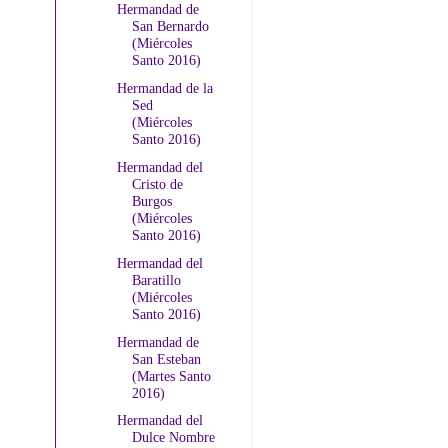
Hermandad de
San Bernardo
(Miércoles
Santo 2016)
Hermandad de la
Sed
(Miércoles
Santo 2016)
Hermandad del
Cristo de
Burgos
(Miércoles
Santo 2016)
Hermandad del
Baratillo
(Miércoles
Santo 2016)
Hermandad de
San Esteban
(Martes Santo
2016)
Hermandad del
Dulce Nombre