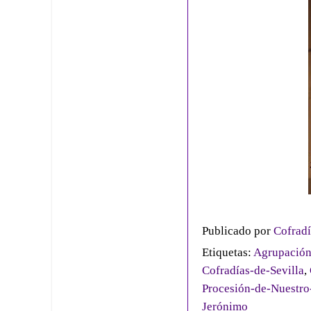
Publicado por
Cofradí
Etiquetas:
Agrupación
Cofradías-de-Sevilla
,
Procesión-de-Nuestro
Jerónimo