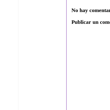
No hay comentar
Publicar un com