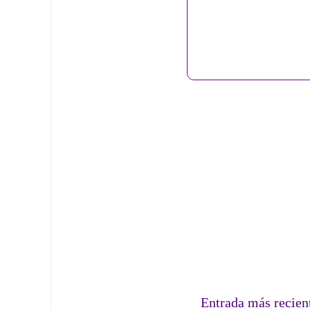
Entrada más recien