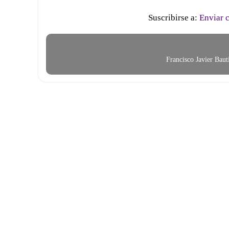
Suscribirse a:
Enviar 
Francisco Javier Bau