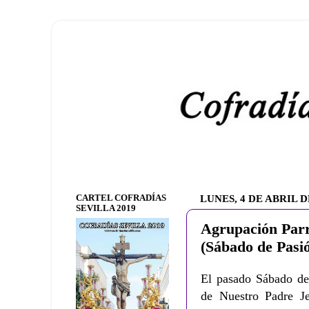
CARTEL COFRADÍAS
LUNES, 4 DE ABRIL D
SEVILLA 2019
Agrupación Parr
(Sábado de Pasi
El pasado Sábado de 
de Nuestro Padre J