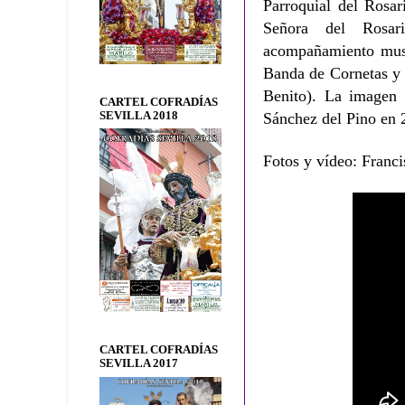
Parroquial del Rosar
Señora del Rosar
acompañamiento music
Banda de Cornetas y 
Benito).
La imagen
CARTEL COFRADÍAS
SEVILLA 2018
Sánchez del Pino en 
Fotos y vídeo: Franci
CARTEL COFRADÍAS
SEVILLA 2017