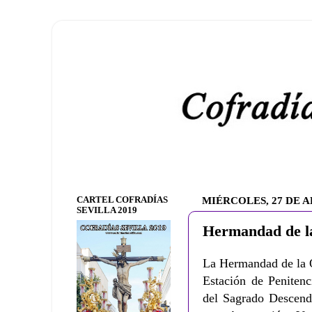
CARTEL COFRADÍAS
MIÉRCOLES, 27 DE A
SEVILLA 2019
Hermandad de la
La Hermandad de la Q
Estación de Penitenc
del Sagrado Descend