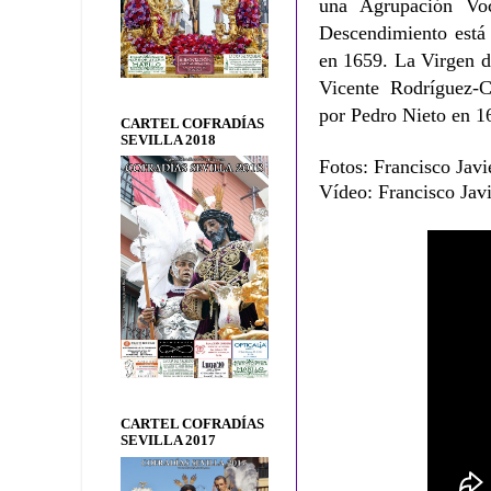
una Agrupación Vo
Descendimiento está 
en 1659. La Virgen d
Vicente Rodríguez-C
por Pedro Nieto en 1
CARTEL COFRADÍAS
SEVILLA 2018
Fotos: Francisco Javi
Vídeo: Francisco Javi
CARTEL COFRADÍAS
SEVILLA 2017