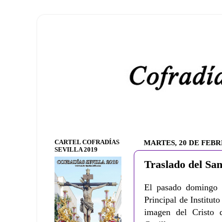
CARTEL COFRADÍAS
MARTES, 20 DE FEBR
SEVILLA 2019
Traslado del San
El pasado domingo 
Principal de Instituto
imagen del Cristo 