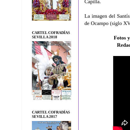
Capilla.
La imagen del Santís
de Ocampo (siglo XV
CARTEL COFRADÍAS
Fotos y
SEVILLA 2018
Reda
CARTEL COFRADÍAS
SEVILLA 2017