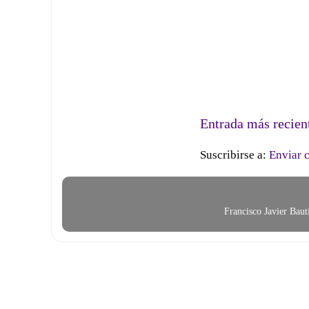
Entrada más recien
Suscribirse a:
Enviar 
Francisco Javier Bau