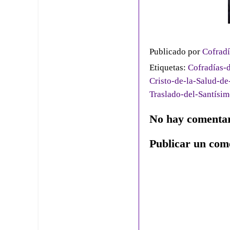
Publicado por
Cofradí
Etiquetas:
Cofradías-d
Cristo-de-la-Salud-de
Traslado-del-Santísim
No hay comentar
Publicar un com