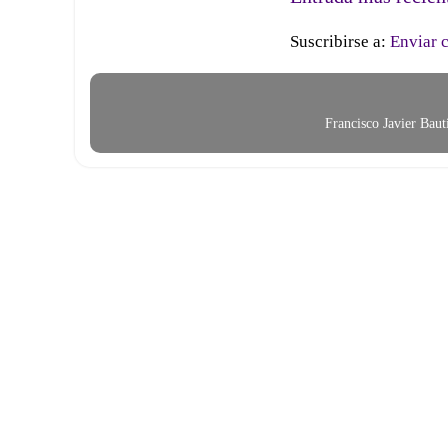
Suscribirse a:
Enviar 
Francisco Javier Bau