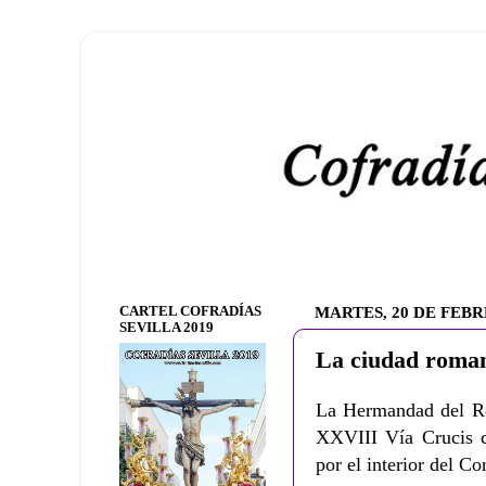
CARTEL COFRADÍAS
MARTES, 20 DE FEBR
SEVILLA 2019
La ciudad romana
La Hermandad del Ros
XXVIII Vía Crucis c
por el interior del C