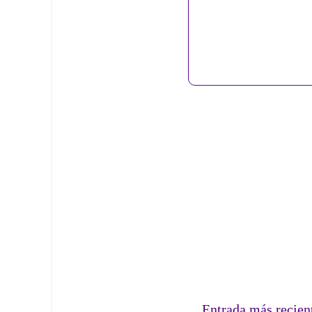
Entrada más recien