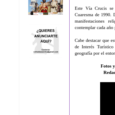
Este Vía Crucis se
Cuaresma de 1990. De
manifestaciones rel
contemplar cada año 
Cabe destacar que es
de Interés Turístic
geografía por el entor
Fotos y
Reda