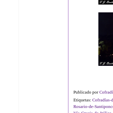
Publicado por
Cofradí
Etiquetas:
Cofradías-d
Rosario-de-Santiponc