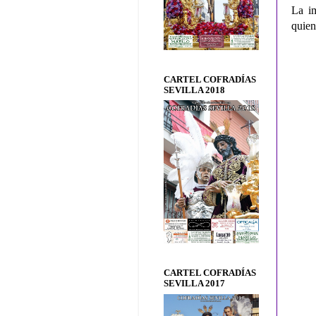
La im
quien
CARTEL COFRADÍAS
SEVILLA 2018
CARTEL COFRADÍAS
SEVILLA 2017