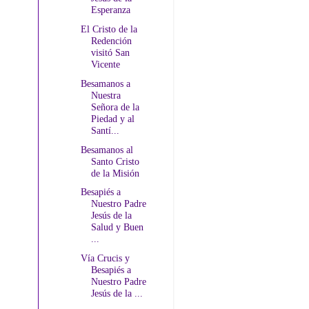
Esperanza
El Cristo de la
Redención
visitó San
Vicente
Besamanos a
Nuestra
Señora de la
Piedad y al
Santí...
Besamanos al
Santo Cristo
de la Misión
Besapiés a
Nuestro Padre
Jesús de la
Salud y Buen
...
Vía Crucis y
Besapiés a
Nuestro Padre
Jesús de la ...