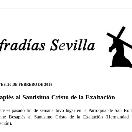
ES, 20 DE FEBRERO DE 2018
apiés al Santísimo Cristo de la Exaltación
te el pasado fin de semana tuvo lugar en la Parroquia de San Rom
mne Besapiés al Santísimo Cristo de la Exaltación (Hermandad 
ación).