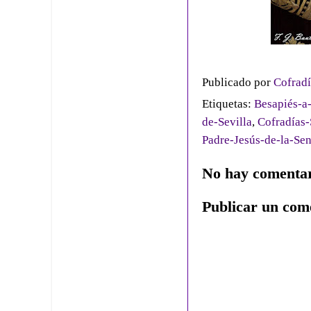
Publicado por
Cofradí
Etiquetas:
Besapiés-a
de-Sevilla
,
Cofradías-
Padre-Jesús-de-la-Sen
No hay comentar
Publicar un com