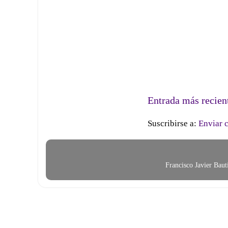
Entrada más recien
Suscribirse a:
Enviar 
Francisco Javier Bau