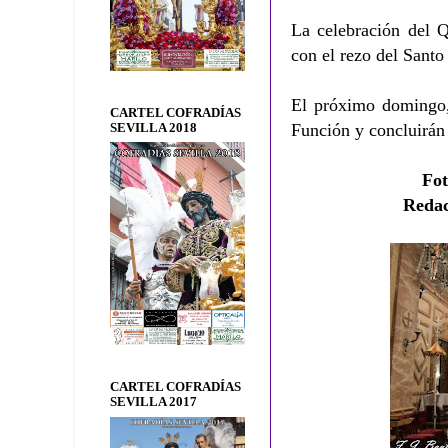
La celebración del Q
con el rezo del Santo
El próximo domingo,
CARTEL COFRADÍAS
Función y concluirán 
SEVILLA 2018
Fot
Reda
CARTEL COFRADÍAS
SEVILLA 2017