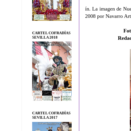
ín. La imagen de Nue
2008 por Navarro Ar
Fo
CARTEL COFRADÍAS
Reda
SEVILLA 2018
CARTEL COFRADÍAS
SEVILLA 2017