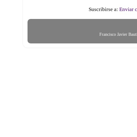
Suscribirse a:
Enviar 
Francisco Javier Bau