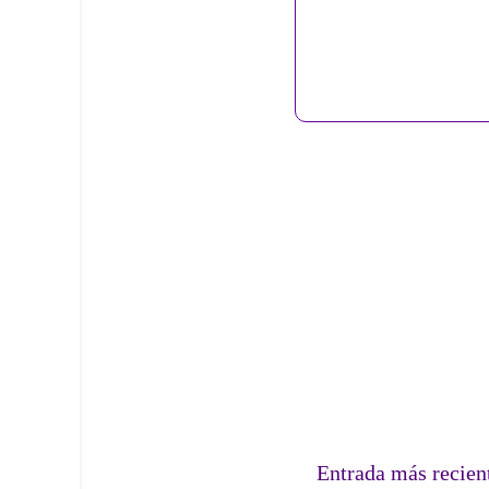
Entrada más recien