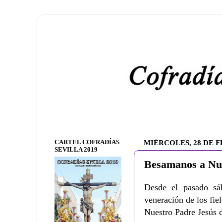
CARTEL COFRADÍAS
MIÉRCOLES, 28 DE F
SEVILLA 2019
Besamanos a Nue
Desde el pasado sá
veneración de los fi
Nuestro Padre Jesús 