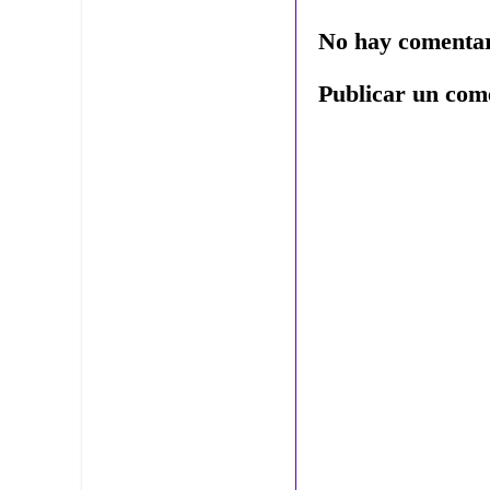
No hay comentar
Publicar un com