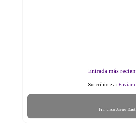
Entrada más recien
Suscribirse a:
Enviar 
Francisco Javier Bau