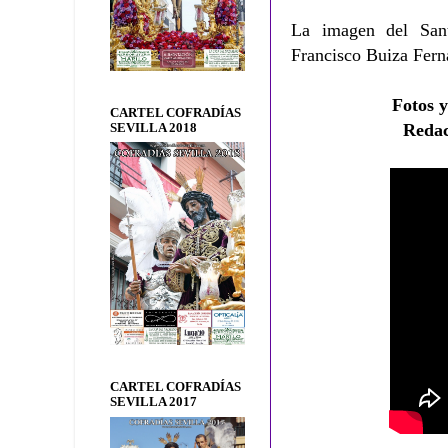
La imagen del Sant
Francisco Buiza Fer
Fotos 
CARTEL COFRADÍAS
Reda
SEVILLA 2018
CARTEL COFRADÍAS
SEVILLA 2017