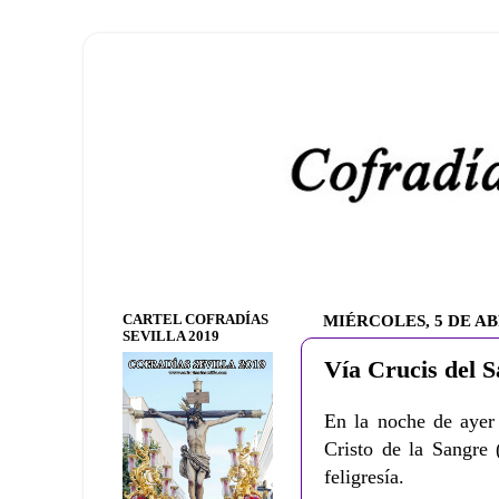
CARTEL COFRADÍAS
MIÉRCOLES, 5 DE AB
SEVILLA 2019
Vía Crucis del S
En la noche de ayer 
Cristo de la Sangre 
feligresía.