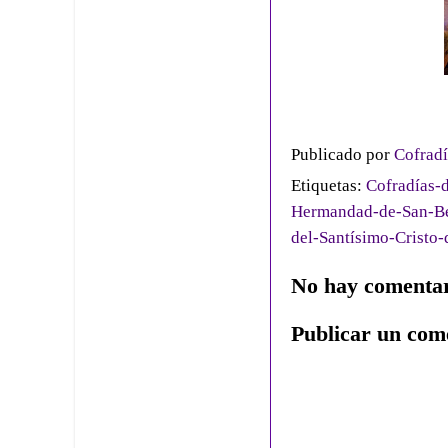
Publicado por
Cofradí
Etiquetas:
Cofradías-d
Hermandad-de-San-Be
del-Santísimo-Cristo-
No hay comentar
Publicar un com