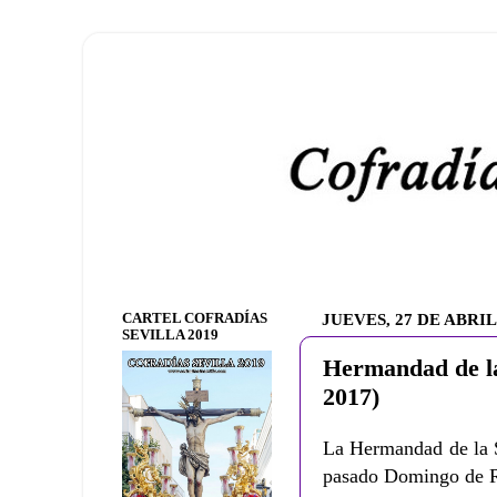
CARTEL COFRADÍAS
JUEVES, 27 DE ABRIL
SEVILLA 2019
Hermandad de l
2017)
La Hermandad de la S
pasado Domingo de Ra