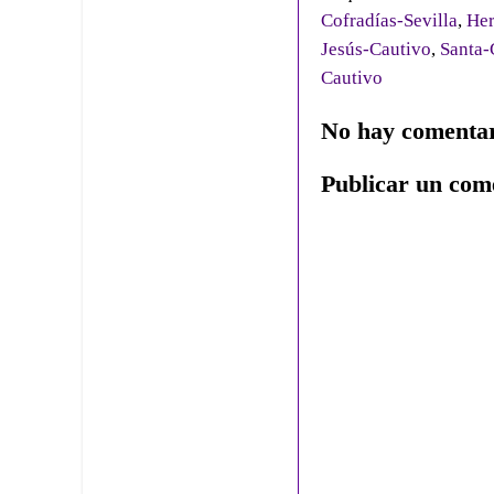
Cofradías-Sevilla
,
He
Jesús-Cautivo
,
Santa
Cautivo
No hay comentar
Publicar un com