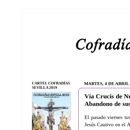
CARTEL COFRADÍAS
MARTES, 4 DE ABRIL 
SEVILLA 2019
Vía Crucis de Nu
Abandono de sus
El pasado viernes tu
Jesús Cautivo en el 