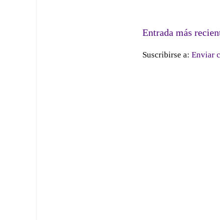
Entrada más recien
Suscribirse a:
Enviar 