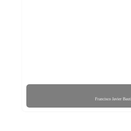
Francisco Javier Bau