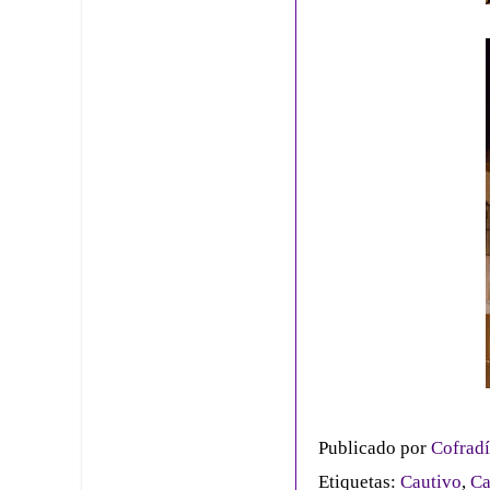
Publicado por
Cofradí
Etiquetas:
Cautivo
,
Ca