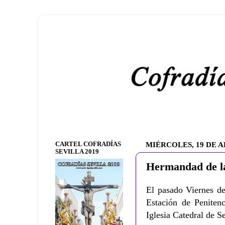
CARTEL COFRADÍAS
MIÉRCOLES, 19 DE A
SEVILLA 2019
Hermandad de la
El pasado Viernes de
Estación de Penitenc
Iglesia Catedral de S