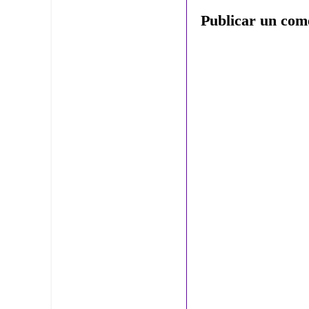
Publicar un com