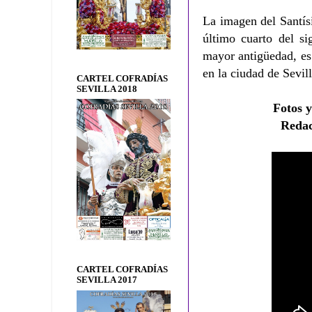
La imagen del Santís
último cuarto del s
mayor antigüedad, es
en la ciudad de Sevill
CARTEL COFRADÍAS
SEVILLA 2018
Fotos 
Reda
CARTEL COFRADÍAS
SEVILLA 2017