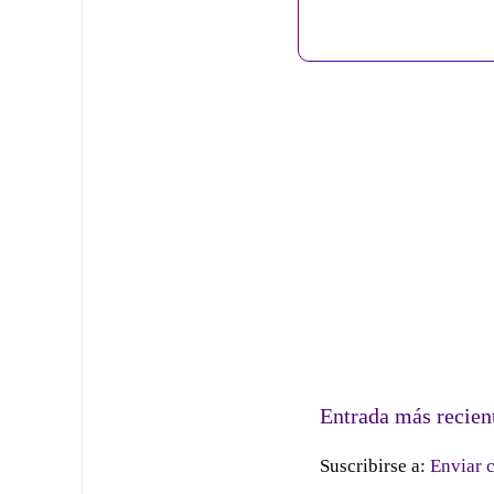
Entrada más recien
Suscribirse a:
Enviar 