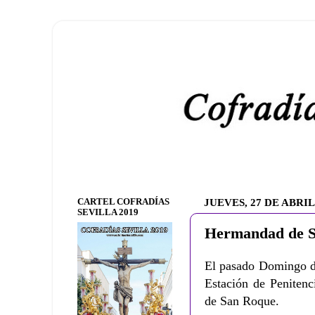
CARTEL COFRADÍAS
JUEVES, 27 DE ABRIL
SEVILLA 2019
Hermandad de S
El pasado Domingo d
Estación de Penitenc
de San Roque.