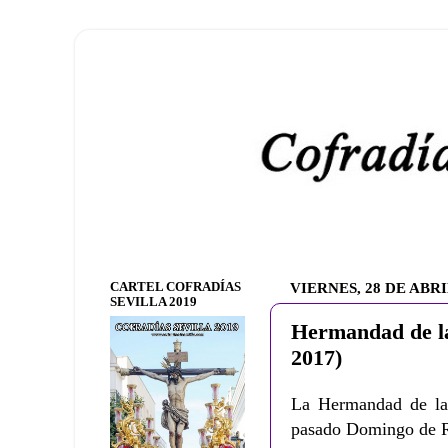
CARTEL COFRADÍAS
VIERNES, 28 DE ABRI
SEVILLA 2019
Hermandad de l
2017)
La Hermandad de la 
pasado Domingo de