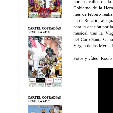
por las calles de la
Gobierno de la Her
mes de febrero realiz
en el Rosario, al ig
para la ocasión por 
CARTEL COFRADÍAS
SEVILLA 2018
musical tras la Vi
del Coro Santa Geno
Virgen de las Merced
Fotos y vídeo: Rocío 
CARTEL COFRADÍAS
SEVILLA 2017