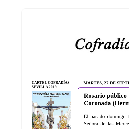
CARTEL COFRADÍAS
MARTES, 27 DE SEPT
SEVILLA 2019
Rosario público
Coronada (Herm
El pasado domingo t
Señora de las Merc