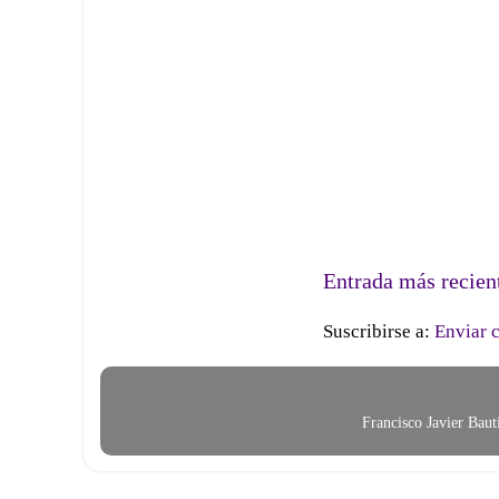
Entrada más recien
Suscribirse a:
Enviar 
Francisco Javier Bau