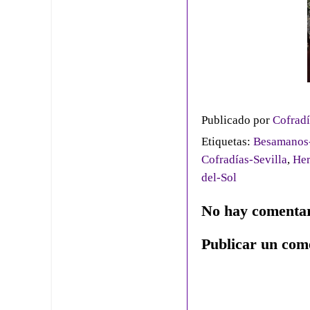
Publicado por
Cofradí
Etiquetas:
Besamanos-
Cofradías-Sevilla
,
Her
del-Sol
No hay comentar
Publicar un com