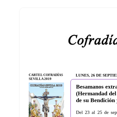
CARTEL COFRADÍAS
LUNES, 26 DE SEPTI
SEVILLA 2019
Besamanos extra
(Hermandad del 
de su Bendición 
Del 23 al 25 de sep