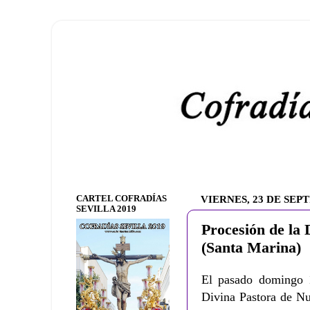
CARTEL COFRADÍAS
VIERNES, 23 DE SEP
SEVILLA 2019
Procesión de la
(Santa Marina)
El pasado domingo 1
Divina Pastora de Nu