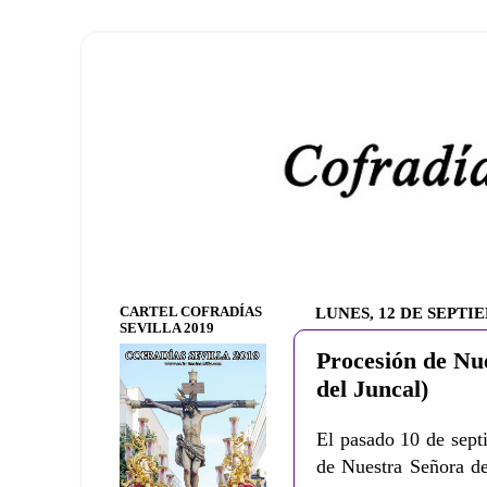
CARTEL COFRADÍAS
LUNES, 12 DE SEPTI
SEVILLA 2019
Procesión de Nu
del Juncal)
El pasado 10 de septi
de Nuestra Señora de