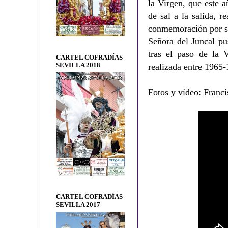
la Virgen, que este 
de sal a la salida, 
conmemoración por su
Señora del Juncal pu
tras el paso de la 
CARTEL COFRADÍAS
SEVILLA 2018
realizada entre 1965-
Fotos y vídeo: Franci
CARTEL COFRADÍAS
SEVILLA 2017