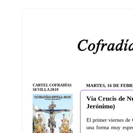
CARTEL COFRADÍAS
MARTES, 16 DE FEBR
SEVILLA 2019
Vía Crucis de N
Jerónimo)
El primer viernes de
una forma muy especi