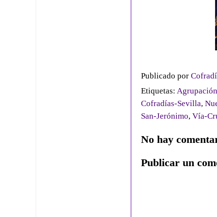
Publicado por
Cofradí
Etiquetas:
Agrupación
Cofradías-Sevilla
,
Nue
San-Jerónimo
,
Vía-Cr
No hay comentar
Publicar un com