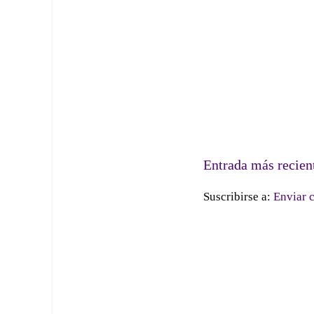
Entrada más recien
Suscribirse a:
Enviar 