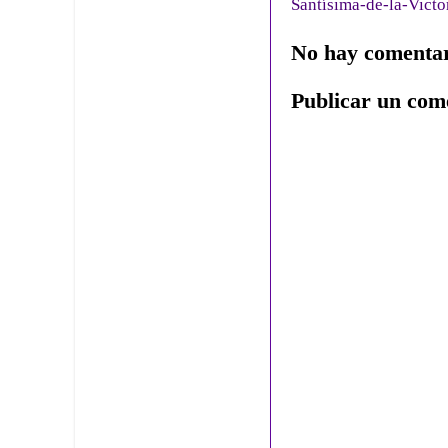
Santísima-de-la-Victo
No hay comentar
Publicar un com