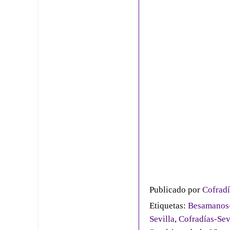
Publicado por
Cofradí
Etiquetas:
Besamanos-
Sevilla
,
Cofradías-Sev