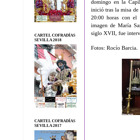
domingo en la Capil
inició tras la misa d
20:00 horas con el
imagen de María San
siglo XVII, fue inter
CARTEL COFRADÍAS
SEVILLA 2018
Fotos: Rocío Barcia.
CARTEL COFRADÍAS
SEVILLA 2017