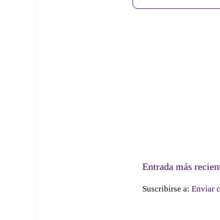
Entrada más recien
Suscribirse a:
Enviar 