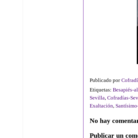
Publicado por
Cofradí
Etiquetas:
Besapiés-al
Sevilla
,
Cofradías-Sev
Exaltación
,
Santísimo
No hay comentar
Publicar un com