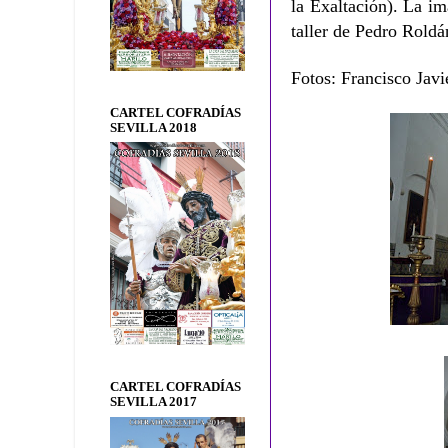
la Exaltación).
La im
taller de Pedro Roldá
Fotos: Francisco Javi
CARTEL COFRADÍAS
SEVILLA 2018
CARTEL COFRADÍAS
SEVILLA 2017