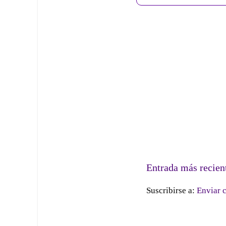
Entrada más recien
Suscribirse a:
Enviar 