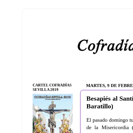
CARTEL COFRADÍAS
MARTES, 9 DE FEBRE
SEVILLA 2019
Besapiés al Sant
Baratillo)
El pasado domingo tu
de la Misericordia 