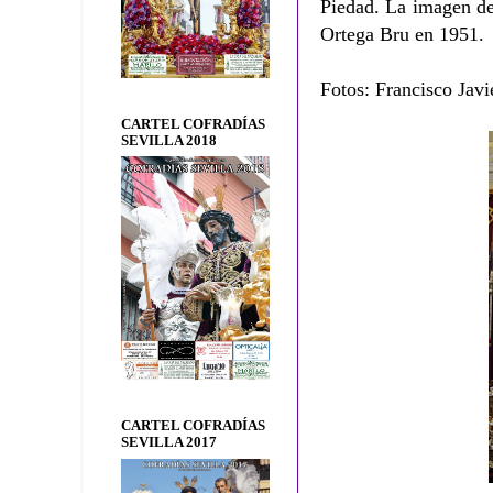
Piedad. La imagen del
Ortega Bru en 1951.
Fotos: Francisco Javi
CARTEL COFRADÍAS
SEVILLA 2018
CARTEL COFRADÍAS
SEVILLA 2017