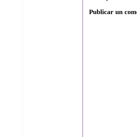
Publicar un com