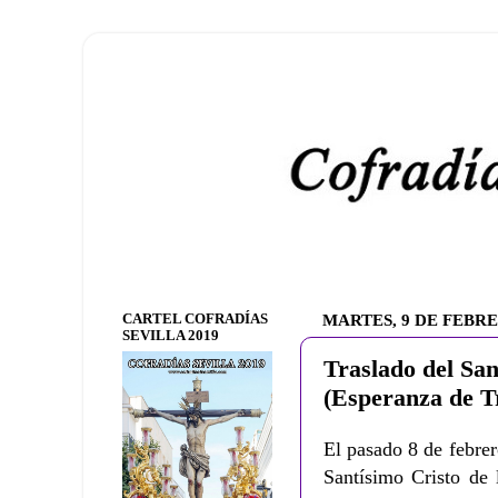
CARTEL COFRADÍAS
MARTES, 9 DE FEBRE
SEVILLA 2019
Traslado del San
(Esperanza de Tr
El pasado 8 de febrer
Santísimo Cristo de