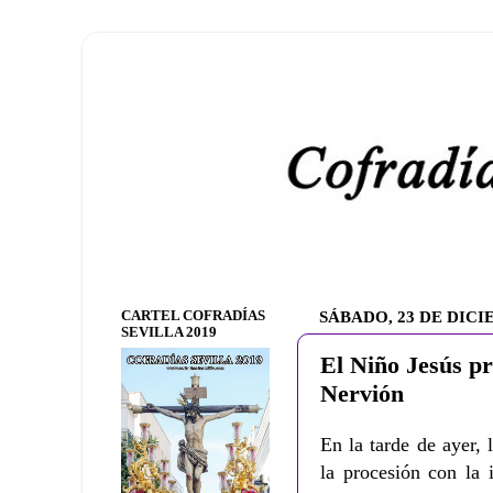
CARTEL COFRADÍAS
SÁBADO, 23 DE DICI
SEVILLA 2019
El Niño Jesús pr
Nervión
En la tarde de ayer,
la procesión con la 