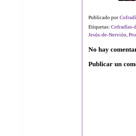
Publicado por
Cofradí
Etiquetas:
Cofradías-d
Jesús-de-Nervión
,
Pro
No hay comentar
Publicar un com