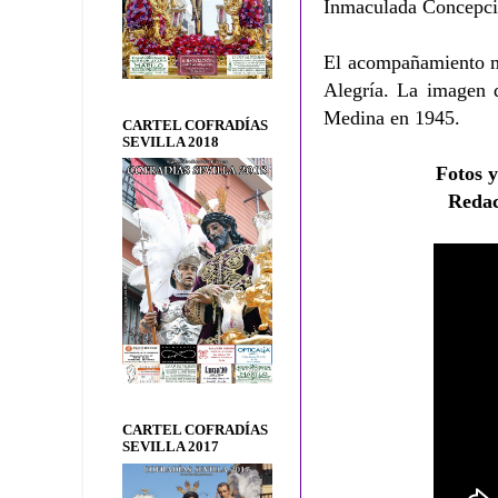
Inmaculada Concepci
El acompañamiento mu
Alegría. La imagen d
Medina en 1945.
CARTEL COFRADÍAS
SEVILLA 2018
Fotos y
Reda
CARTEL COFRADÍAS
SEVILLA 2017