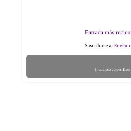
Entrada más recien
Suscribirse a:
Enviar 
Francisco Javier Bau