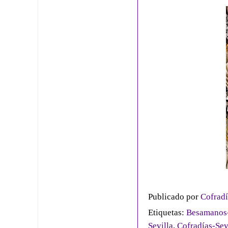
Publicado por
Cofradí
Etiquetas:
Besamanos-
Sevilla
,
Cofradías-Sev