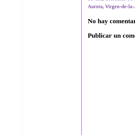
Aurora
,
Virgen-de-la-
No hay comentar
Publicar un com