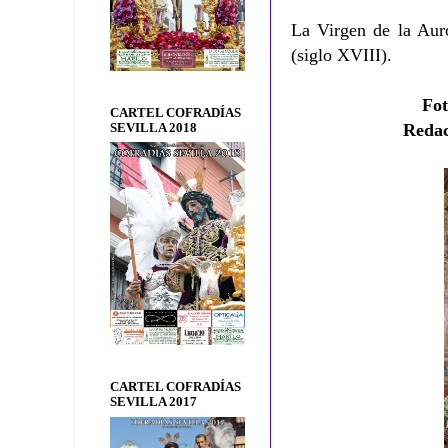
La Virgen de la Aur
(siglo XVIII).
Fo
CARTEL COFRADÍAS
Reda
SEVILLA 2018
CARTEL COFRADÍAS
SEVILLA 2017