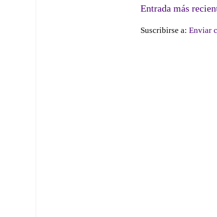
Entrada más recien
Suscribirse a:
Enviar 