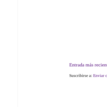
Entrada más recien
Suscribirse a:
Enviar 