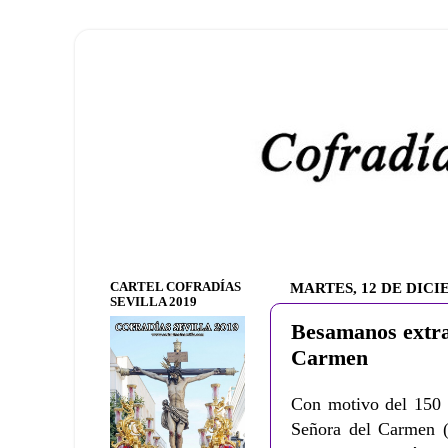
CARTEL COFRADÍAS
MARTES, 12 DE DICI
SEVILLA 2019
Besamanos extra
Carmen
Con motivo del 150 a
Señora del Carmen 