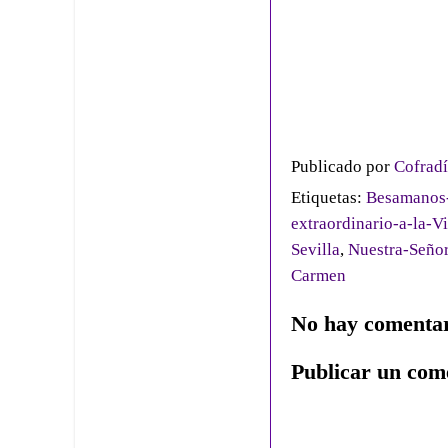
Publicado por
Cofradí
Etiquetas:
Besamanos-
extraordinario-a-la-
Sevilla
,
Nuestra-Seño
Carmen
No hay comentar
Publicar un com