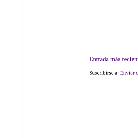
Entrada más recien
Suscribirse a:
Enviar 