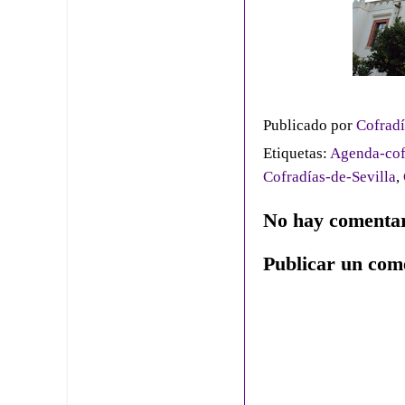
Publicado por
Cofradí
Etiquetas:
Agenda-cof
Cofradías-de-Sevilla
,
No hay comentar
Publicar un com