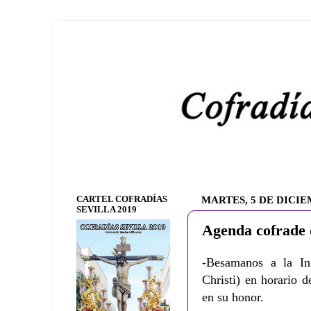
CARTEL COFRADÍAS
MARTES, 5 DE DICIE
SEVILLA 2019
Agenda cofrade 
-Besamanos a la I
Christi) en horario 
en su honor.