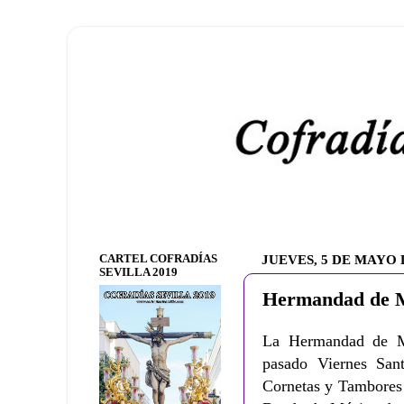
CARTEL COFRADÍAS
JUEVES, 5 DE MAYO 
SEVILLA 2019
Hermandad de Mo
La Hermandad de Mon
pasado Viernes San
Cornetas y Tambores d