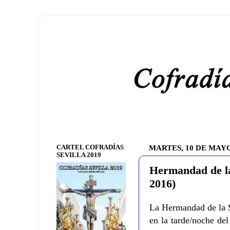
CARTEL COFRADÍAS
MARTES, 10 DE MAYO
SEVILLA 2019
Hermandad de la
2016)
La Hermandad de la S
en la tarde/noche de