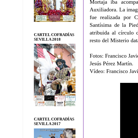
Mortaja iba acompa
Auxiliadora. La imag
fue realizada por 
Santísima de la Pied
atribuida al círculo
CARTEL COFRADÍAS
SEVILLA 2018
resto del Misterio da
Fotos: Francisco Javi
Jesús Pérez Martín.
Vídeo: Francisco Javi
CARTEL COFRADÍAS
SEVILLA 2017