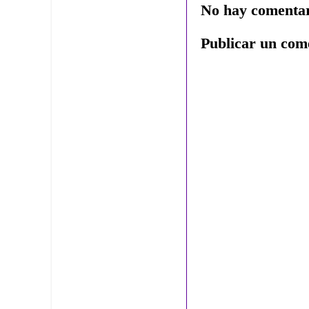
No hay comentar
Publicar un com