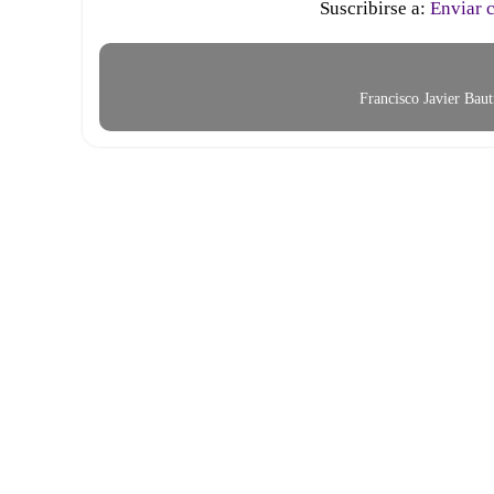
Suscribirse a:
Enviar 
Francisco Javier Bau