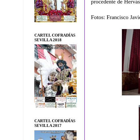
procedente de Hervás
Fotos: Francisco Javi
CARTEL COFRADÍAS
SEVILLA 2018
CARTEL COFRADÍAS
SEVILLA 2017