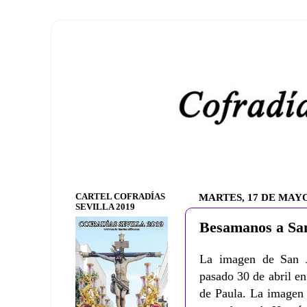
CARTEL COFRADÍAS
MARTES, 17 DE MAYO
SEVILLA 2019
Besamanos a Sa
La imagen de San J
pasado 30 de abril e
de Paula. La imagen 