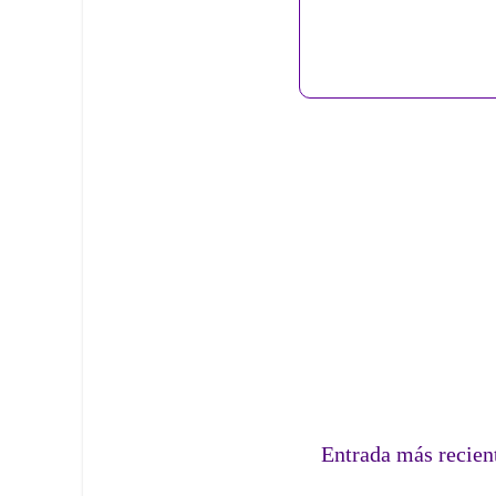
Entrada más recien