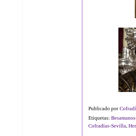
Publicado por
Cofradí
Etiquetas:
Besamanos-
Cofradías-Sevilla
,
Her