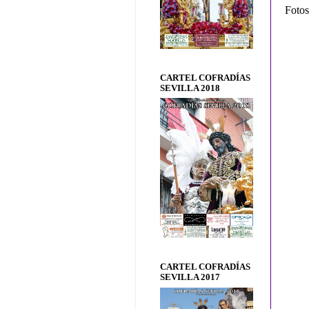
Fotos
CARTEL COFRADÍAS
SEVILLA 2018
CARTEL COFRADÍAS
SEVILLA 2017