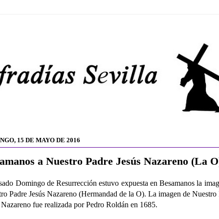
NGO, 15 DE MAYO DE 2016
amanos a Nuestro Padre Jesús Nazareno (La O
sado Domingo de Resurrección estuvo expuesta en Besamanos la ima
ro Padre Jesús Nazareno (Hermandad de la O). La imagen de Nuestro
 Nazareno fue realizada por Pedro Roldán en 1685.