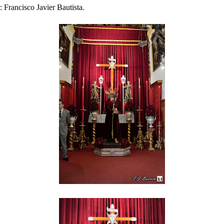
: Francisco Javier Bautista.