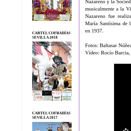
Nazareno y la Socied
musicalmente a la Vi
Nazareno fue reali
María Santísima de l
en 1937.
CARTEL COFRADÍAS
SEVILLA 2018
Fotos: Baltasar Núñe
Vídeo: Rocío Barcia, 
CARTEL COFRADÍAS
SEVILLA 2017