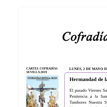
CARTEL COFRADÍAS
LUNES, 2 DE MAYO D
SEVILLA 2019
Hermandad de la
El pasado Viernes Sa
Penitencia a la Sa
Tambores Nuestra S