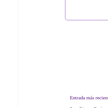
Entrada más recien