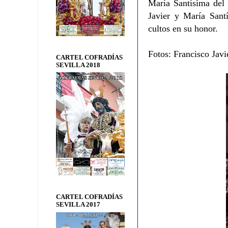
María Santísima del 
Javier y María Sant
cultos en su honor.
Fotos: Francisco Javi
CARTEL COFRADÍAS
SEVILLA 2018
CARTEL COFRADÍAS
SEVILLA 2017