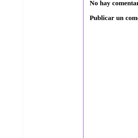
No hay comentar
Publicar un com