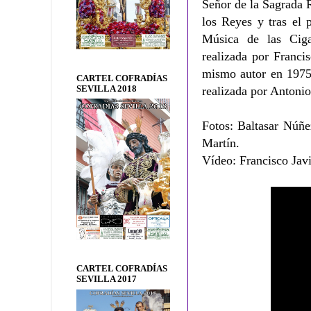
Señor de la Sagrada 
los Reyes y tras el 
Música de las Ciga
realizada por Franci
mismo autor en 1975
CARTEL COFRADÍAS
SEVILLA 2018
realizada por Anton
Fotos: Baltasar Núñe
Martín.
Vídeo: Francisco Javi
CARTEL COFRADÍAS
SEVILLA 2017