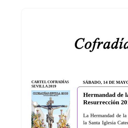
CARTEL COFRADÍAS
SÁBADO, 14 DE MAYO
SEVILLA 2019
Hermandad de l
Resurrección 20
La Hermandad de la R
la Santa Iglesia Cat