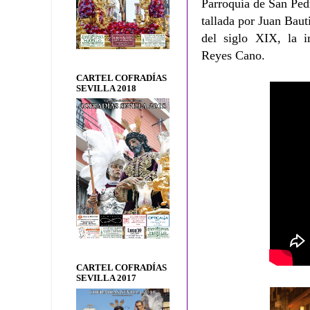
Parroquia de San Ped
tallada por Juan Baut
del siglo XIX, la 
Reyes Cano.
CARTEL COFRADÍAS
SEVILLA 2018
CARTEL COFRADÍAS
SEVILLA 2017