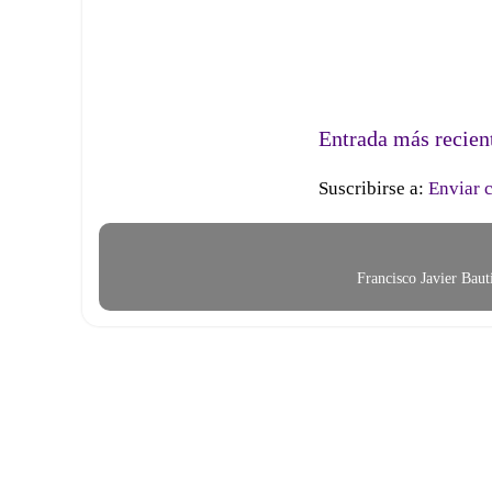
Entrada más recien
Suscribirse a:
Enviar 
Francisco Javier Bau