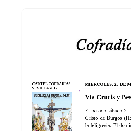
CARTEL COFRADÍAS
MIÉRCOLES, 25 DE 
SEVILLA 2019
Vía Crucis y Bes
El pasado sábado 21 
Cristo de Burgos (He
la feligresía. El dom