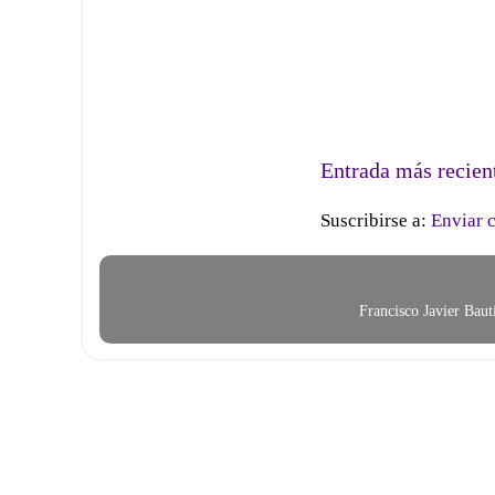
Entrada más recien
Suscribirse a:
Enviar 
Francisco Javier Bau