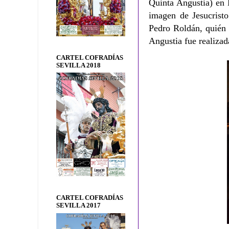
Quinta Angustia) en 
imagen de Jesucristo
Pedro Roldán, quién 
Angustia fue realiza
CARTEL COFRADÍAS
SEVILLA 2018
CARTEL COFRADÍAS
SEVILLA 2017