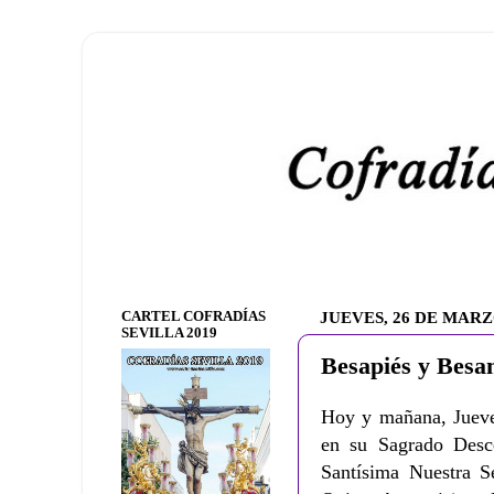
CARTEL COFRADÍAS
JUEVES, 26 DE MARZ
SEVILLA 2019
Besapiés y Besa
Hoy y mañana, Jueves
en su Sagrado Desc
Santísima Nuestra S