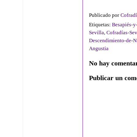
Publicado por
Cofradí
Etiquetas:
Besapiés-y
Sevilla
,
Cofradías-Sev
Descendimiento-de-Nu
Angustia
No hay comentar
Publicar un com