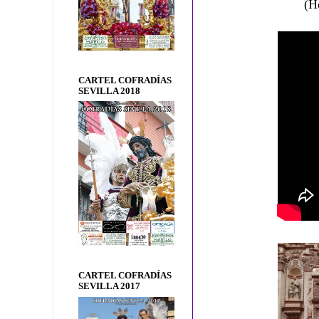
(H
CARTEL COFRADÍAS
SEVILLA 2018
CARTEL COFRADÍAS
SEVILLA 2017