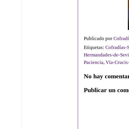
Publicado por
Cofradí
Etiquetas:
Cofradías-S
Hermandades-de-Sevi
Paciencia
,
Vía-Crucis
No hay comentar
Publicar un com