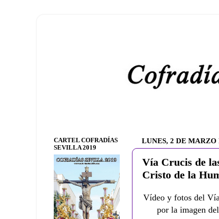
CARTEL COFRADÍAS
LUNES, 2 DE MARZO 
SEVILLA 2019
Vía Crucis de la
Cristo de la Hu
Vídeo y fotos del Ví
por la imagen de