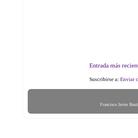
Entrada más recien
Suscribirse a:
Enviar 
Francisco Javier Bau