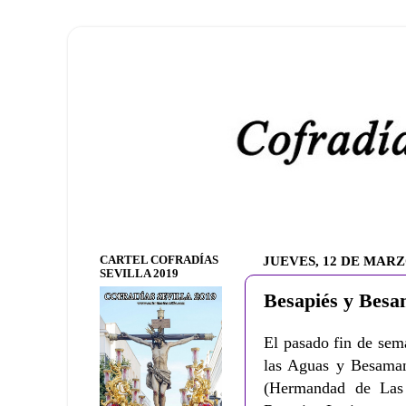
CARTEL COFRADÍAS
JUEVES, 12 DE MARZ
SEVILLA 2019
Besapiés y Bes
El pasado fin de sem
las Aguas y Besama
(Hermandad de Las 