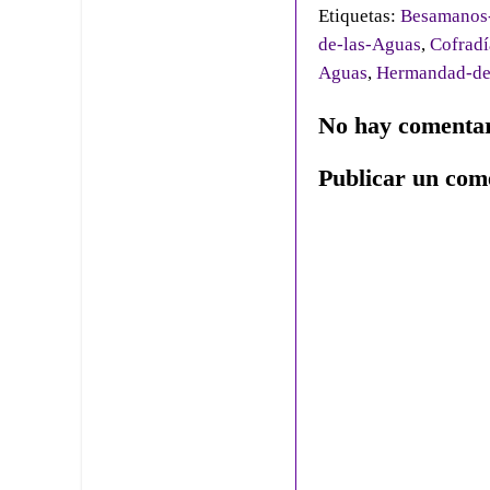
Etiquetas:
Besamanos-
de-las-Aguas
,
Cofradí
Aguas
,
Hermandad-de
No hay comentar
Publicar un com