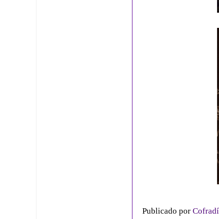
Publicado por
Cofradí