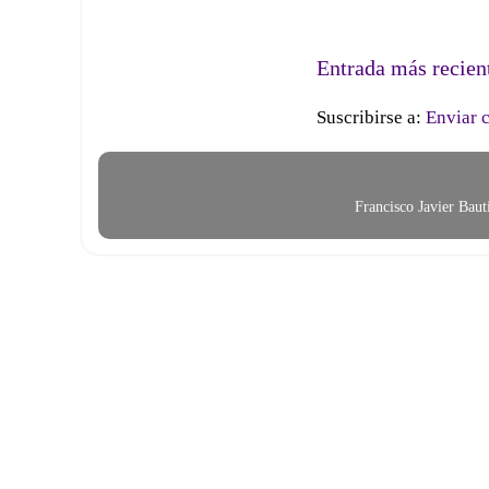
Entrada más recien
Suscribirse a:
Enviar 
Francisco Javier Bau