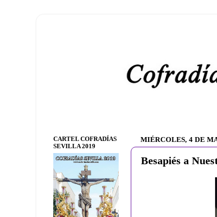
CARTEL COFRADÍAS
MIÉRCOLES, 4 DE M
SEVILLA 2019
Besapiés a Nues