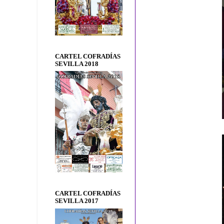
CARTEL COFRADÍAS
SEVILLA 2018
CARTEL COFRADÍAS
SEVILLA 2017