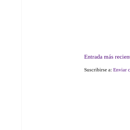
Entrada más recien
Suscribirse a:
Enviar 