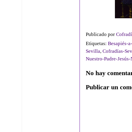
Publicado por
Cofradí
Etiquetas:
Besapiés-a
Sevilla
,
Cofradías-Sev
Nuestro-Padre-Jesús
No hay comentar
Publicar un com