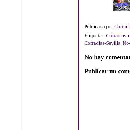
Publicado por
Cofradí
Etiquetas:
Cofradias-d
Cofradías-Sevilla
,
No-
No hay comentar
Publicar un com