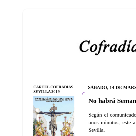
CARTEL COFRADÍAS
SÁBADO, 14 DE MARZ
SEVILLA 2019
No habrá Semana
Según el comunicado 
unos minutos, este 
Sevilla.