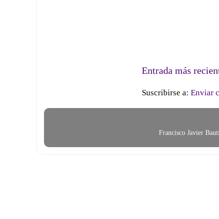
Entrada más recien
Suscribirse a:
Enviar 
Francisco Javier Bau