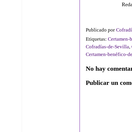
Reda
Publicado por
Cofradí
Etiquetas:
Certamen-b
Cofradías-de-Sevilla
,
Certamen-benéfico-d
No hay comentar
Publicar un com