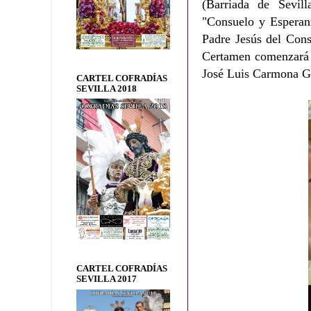
(Barriada de Sevil
"Consuelo y Esperanz
Padre Jesús del Cons
Certamen comenzará a
José Luis Carmona Ga
CARTEL COFRADÍAS
SEVILLA 2018
CARTEL COFRADÍAS
SEVILLA 2017