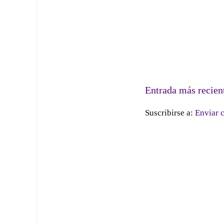
Entrada más recien
Suscribirse a:
Enviar 