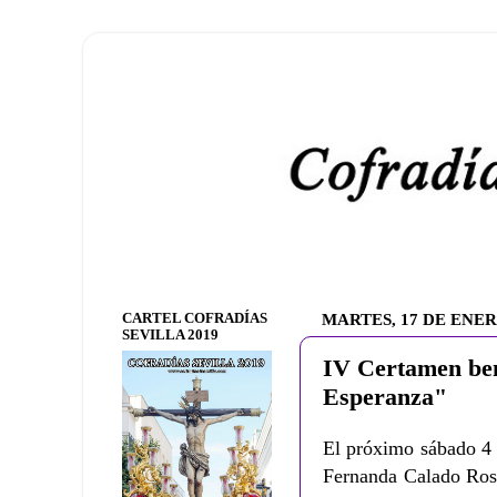
CARTEL COFRADÍAS
MARTES, 17 DE ENER
SEVILLA 2019
IV Certamen ben
Esperanza"
El próximo sábado 4 d
Fernanda Calado Rosa