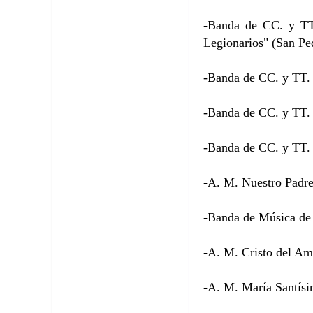
-Banda de CC. y TT.
Legionarios" (San Pe
-Banda de CC. y TT.
-Banda de CC. y TT. 
-Banda de CC. y TT. 
-A. M. Nuestro Padre
-Banda de Música de 
-A. M. Cristo del Am
-A. M. María Santísi