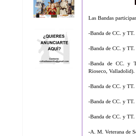
Las Bandas participan
-Banda de CC. y TT. 
-Banda de CC. y TT. 
-Banda de CC. y T
Rioseco, Valladolid).
-Banda de CC. y TT. 
-Banda de CC. y TT. 
-Banda de CC. y TT.
-A. M. Veterana de Se